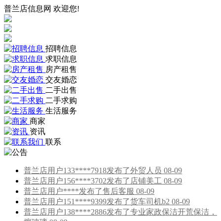
普兰店信息网 欢迎您!
招聘信息
求职信息
房产租售
交友婚恋
二手出售
二手求购
生活服务
商家
资讯
联系
普兰店用户133****7918发布了外贸人员 08-09
普兰店用户156****3702发布了店铺美工 08-09
普兰店用户****发布了售后客服 08-09
普兰店用户151****9399发布了货车司机b2 08-09
普兰店用户138****2886发布了专业家政保洁开荒保洁，