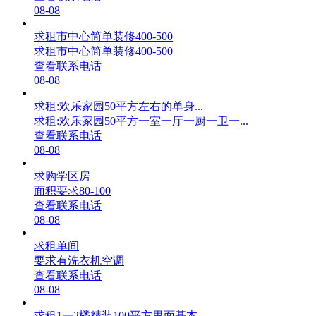
08-08
求租市中心简单装修400-500
求租市中心简单装修400-500
查看联系电话
08-08
求租:欢乐家园50平方左右的单身...
求租:欢乐家园50平方一室一厅一厨一卫一...
查看联系电话
08-08
求购学区房
面积要求80-100
查看联系电话
08-08
求租单间
要求有洗衣机空调
查看联系电话
08-08
求租1一2楼精装100平方里面基本...