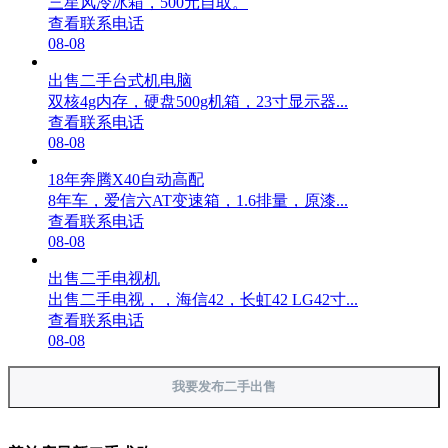
三星风冷冰箱，500元自取。
查看联系电话
08-08
出售二手台式机电脑
双核4g内存，硬盘500g机箱，23寸显示器...
查看联系电话
08-08
18年奔腾X40自动高配
8年车，爱信六AT变速箱，1.6排量，原漆...
查看联系电话
08-08
出售二手电视机
出售二手电视，，海信42，长虹42 LG42寸...
查看联系电话
08-08
我要发布二手出售