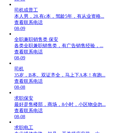
司机或普工
本人男，28.有c本，驾龄5年，有从业资格...
查看联系电话
08-09
全职兼职销售类 保安
各类全职兼职销售类，有广告销售经验，...
查看联系电话
08-09
司机
35岁，B本。双证齐全，马上下A本！有跑...
查看联系电话
08-08
求职保安
最好是售楼部，商场，8小时，小区物业勿...
查看联系电话
08-08
求职电工