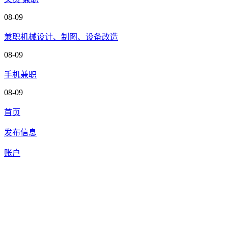
08-09
兼职机械设计、制图、设备改造
08-09
手机兼职
08-09
首页
发布信息
账户