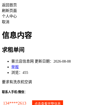
返回首页
刷新页面
个人中心
取消
信息内容
求租单间
普兰店信息网 更新日期：2026-08-08
举报
浏览：455
要求有洗衣机空调
联系人手机/微信：
134****2613
点击查看完整信息