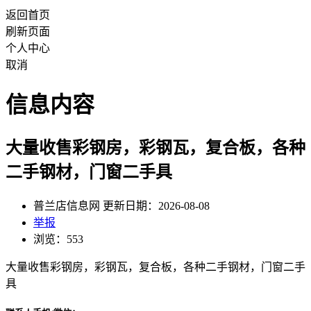
返回首页
刷新页面
个人中心
取消
信息内容
大量收售彩钢房，彩钢瓦，复合板，各种
二手钢材，门窗二手具
普兰店信息网 更新日期：2026-08-08
举报
浏览：553
大量收售彩钢房，彩钢瓦，复合板，各种二手钢材，门窗二手
具