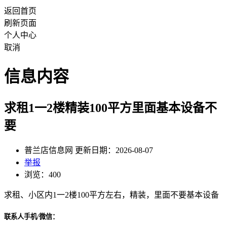
返回首页
刷新页面
个人中心
取消
信息内容
求租1一2楼精装100平方里面基本设备不
要
普兰店信息网 更新日期：2026-08-07
举报
浏览：400
求租、小区内1一2楼100平方左右，精装，里面不要基本设备
联系人手机/微信：