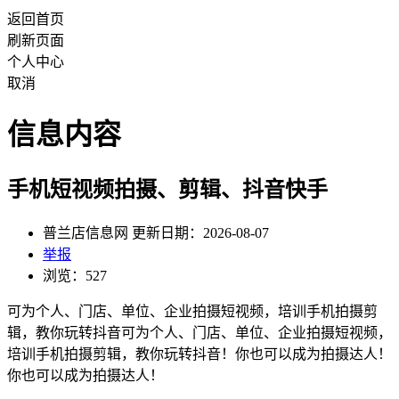
返回首页
刷新页面
个人中心
取消
信息内容
手机短视频拍摄、剪辑、抖音快手
普兰店信息网 更新日期：2026-08-07
举报
浏览：527
可为个人、门店、单位、企业拍摄短视频，培训手机拍摄剪
辑，教你玩转抖音可为个人、门店、单位、企业拍摄短视频，
培训手机拍摄剪辑，教你玩转抖音！你也可以成为拍摄达人！
你也可以成为拍摄达人！