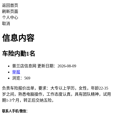
返回首页
刷新页面
个人中心
取消
信息内容
车险内勤1名
普兰店信息网 更新日期：2026-08-09
举报
浏览：569
负责车险报价出单，要求：大专以上学历，女性，年龄22-35
岁之间，熟悉电脑操作，工作态度认真，具有团队精神，试用
期1-3个月，转正后交纳五险，
联系人手机/微信：