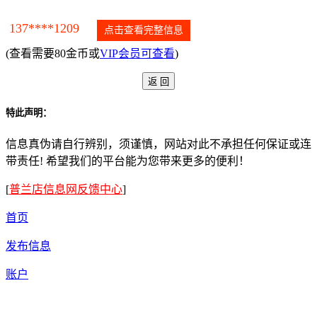
137****1209
点击查看完整信息
(查看需要80金币或
VIP会员可查看
)
特此声明：
信息真伪请自行辨别，须谨慎，网站对此不承担任何保证或连
带责任! 希望我们的平台能为您带来更多的便利！
[
普兰店信息网反馈中心
]
首页
发布信息
账户