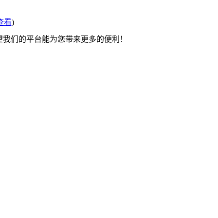
查看
)
希望我们的平台能为您带来更多的便利！