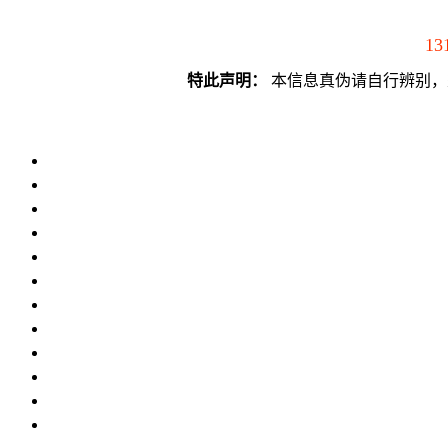
13
特此声明：
本信息真伪请自行辨别，须